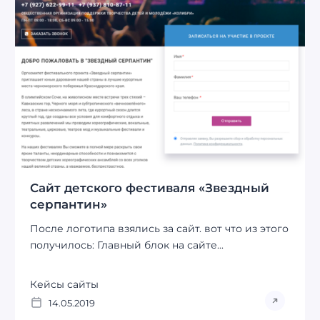
Сайт детского фестиваля «Звездный
серпантин»
После логотипа взялись за сайт. вот что из этого
получилось: Главный блок на сайте...
Кейсы сайты
14.05.2019