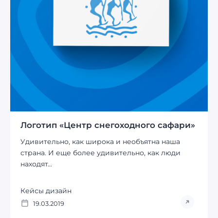
Логотип «Центр снегоходного сафари»
Удивительно, как широка и необъятна наша
страна. И еще более удивительно, как люди
находят...
Кейсы дизайн
19.03.2019