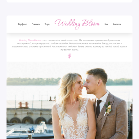
Найти: