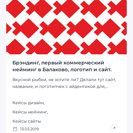
Брэндинг, первый коммерческий
нейминг в Балаково, логотип и сайт.
Вкусной рыбки, не хотите ли? Делали тут сайт,
название, и логотипчек с айдентикой для,...
Кейсы дизайн
,
Кейсы нейминг
,
Кейсы сайты
13.03.2019