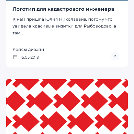
Логотип для кадастрового инженера
К нам пришла Юлия Николаевна, потому что
увидела красивые визитки для Рыбоводово, а
там...
Кейсы дизайн
15.03.2019