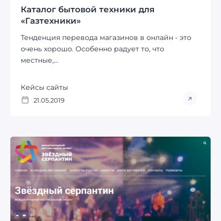
Каталог бытовой техники для
«Газтехники»
Тенденция перевода магазинов в онлайн - это
очень хорошо. Особенно радует то, что
местные,...
Кейсы сайты
21.05.2019