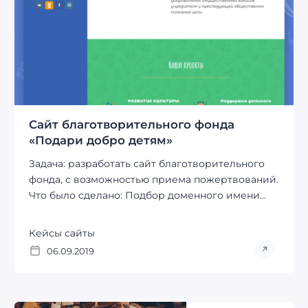
Сайт благотворительного фонда
«Подари добро детям»
Задача: разработать сайт благотворительного
фонда, с возможностью приема пожертвований.
Что было сделано: Подбор доменного имени...
Кейсы сайты
06.09.2019