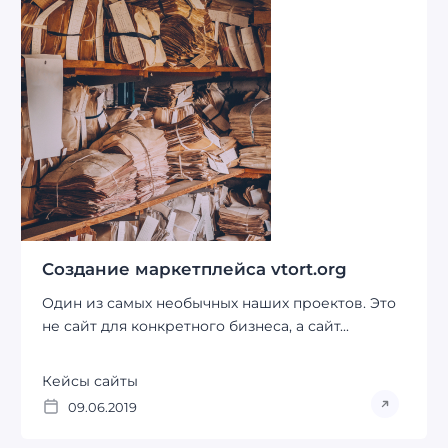
Создание маркетплейса vtort.org
Один из самых необычных наших проектов. Это
не сайт для конкретного бизнеса, а сайт...
Кейсы сайты
09.06.2019