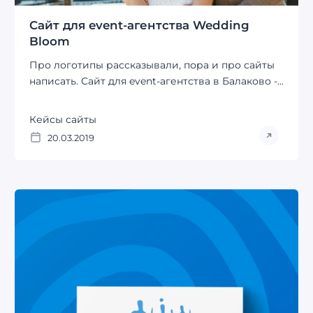
Сайт для event-агентства Wedding
Bloom
Про логотипы рассказывали, пора и про сайты
написать. Сайт для event-агентства в Балаково -...
Кейсы сайты
20.03.2019